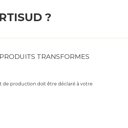
ERTISUD ?
 ou PRODUITS TRANSFORMES
 de production doit être déclaré à votre