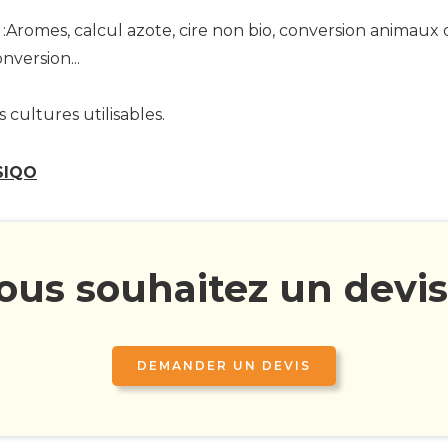
 :Aromes, calcul azote, cire non bio, conversion animaux
version...
 cultures utilisables.
 SIQO
ous souhaitez un devis
DEMANDER UN DEVIS