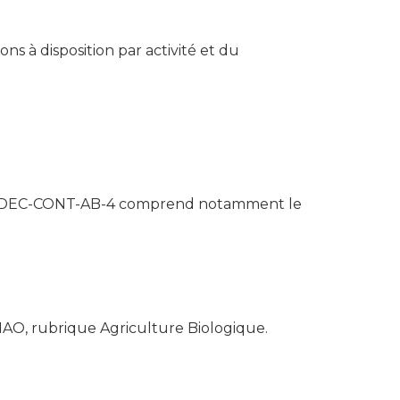
 à disposition par activité et du
cision DEC-CONT-AB-4 comprend notamment le
'INAO, rubrique Agriculture Biologique.