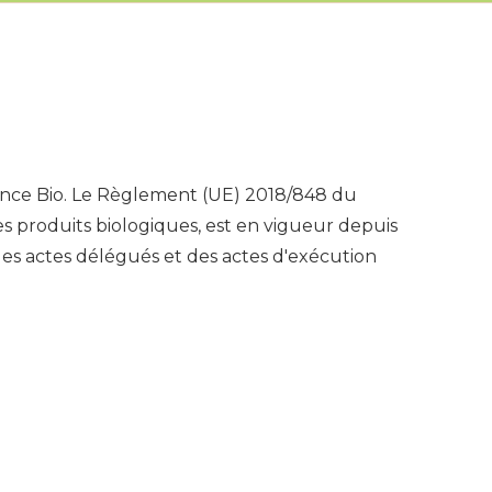
gence Bio. Le Règlement (UE) 2018/848 du
es produits biologiques, est en vigueur depuis
des actes délégués et des actes d'exécution