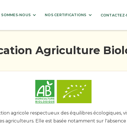
I SOMMES-NOUS
NOS CERTIFICATIONS
CONTACTEZ-
ication Agriculture Bio
on agricole respectueux des équilibres écologiques, visa
s agriculteurs. Elle est basée notamment sur l'absence d'