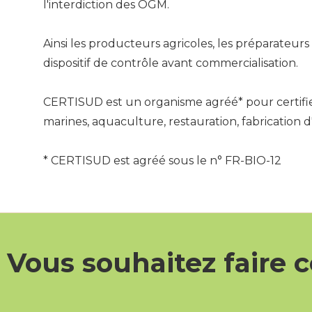
l'interdiction des OGM.
Ainsi les producteurs agricoles, les préparateurs
dispositif de contrôle avant commercialisation.
CERTISUD est un organisme agréé* pour certifier 
marines, aquaculture, restauration, fabrication 
* CERTISUD est agréé sous le n° FR-BIO-12
Vous souhaitez faire c