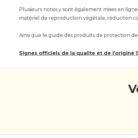
Plusieurs notes y sont également mises en ligne
matériel de reproduction végétale, réduction con
Ainsi que le guide des produits de protection des
Signes officiels de la qualite et de l'origine
V