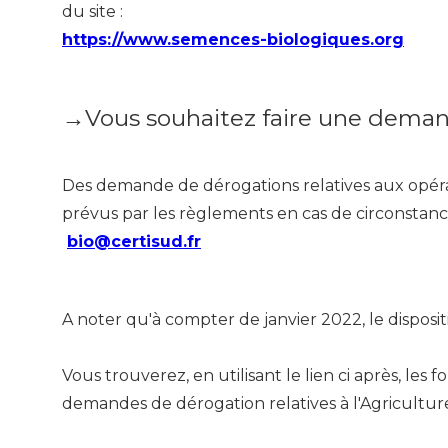
du site :
https://www.semences-biologiques.org
→
Vous souhaitez faire une dema
Des demande de dérogations relatives aux opérat
prévus par les règlements en cas de circonstanc
bio@certisud.fr
A noter qu'à compter de janvier 2022, le disposit
Vous trouverez, en utilisant le lien ci après, le
demandes de dérogation relatives à l'Agricultur