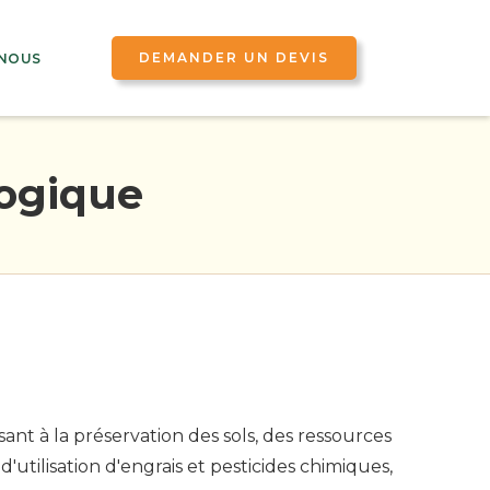
DEMANDER UN DEVIS
NOUS
logique
nt à la préservation des sols, des ressources
utilisation d'engrais et pesticides chimiques,