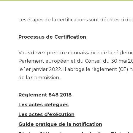
Les étapes de la certifications sont décrites ci de
Processus de Certification
Vous devez prendre connaissance de la réglemen
Parlement européen et du Conseil du 30 mai 2018,
le 1er janvier 2022. Il abroge le règlement (CE
de la Commission.
Règlement 848 2018
Les actes délégués
Les actes d'exécution
Guide pratique de la notification